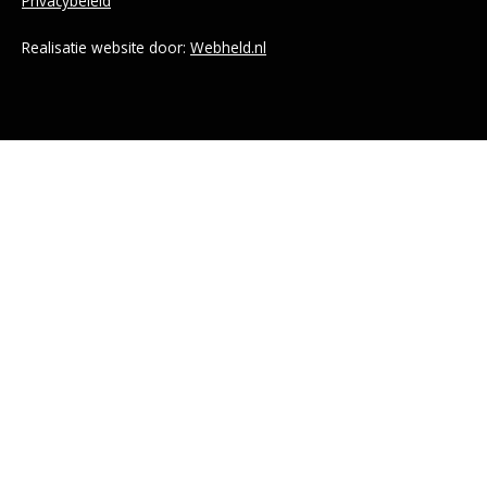
Privacybeleid
Realisatie website door:
Webheld.nl