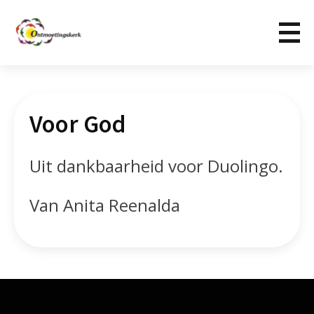
Voor God
Uit dankbaarheid voor Duolingo.
Van Anita Reenalda