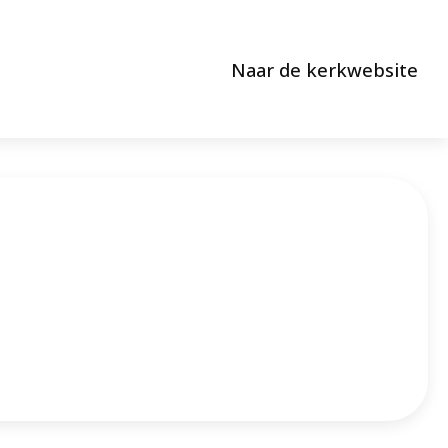
Naar de kerkwebsite