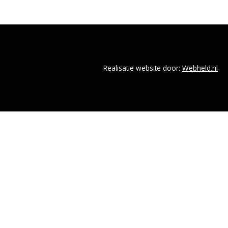
Realisatie website door:
Webheld.nl