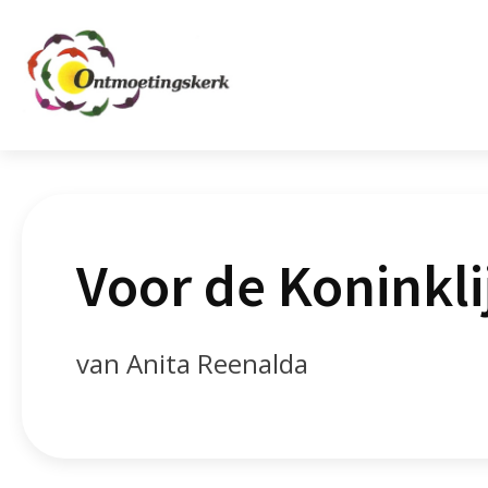
Voor de Koninkli
van Anita Reenalda