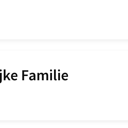
jke Familie