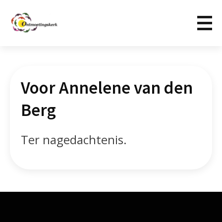
Voor Annelene van den
Berg
Ter nagedachtenis.