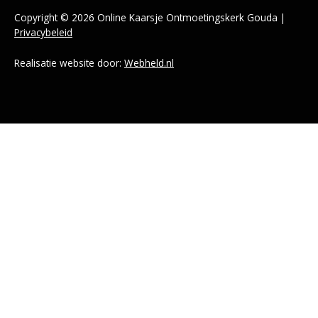
Copyright © 2026 Online Kaarsje Ontmoetingskerk Gouda |
Privacybeleid
Realisatie website door:
Webheld.nl