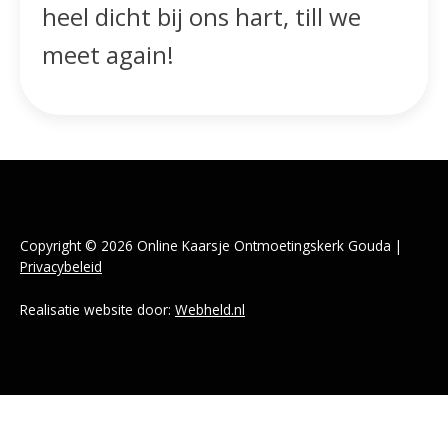
heel dicht bij ons hart, till we
meet again!
Copyright © 2026 Online Kaarsje Ontmoetingskerk Gouda |
Privacybeleid
Realisatie website door:
Webheld.nl