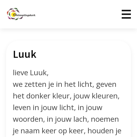
Luuk
lieve Luuk,
we zetten je in het licht, geven
het donker kleur, jouw kleuren,
leven in jouw licht, in jouw
woorden, in jouw lach, noemen
je naam keer op keer, houden je