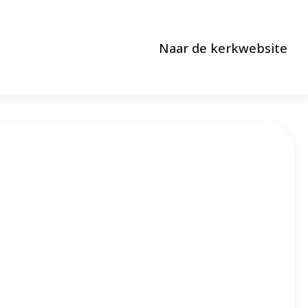
Naar de kerkwebsite