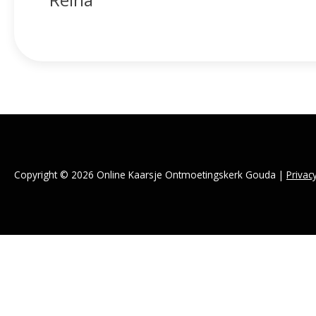
Copyright © 2026 Online Kaarsje Ontmoetingskerk Gouda |
Privac