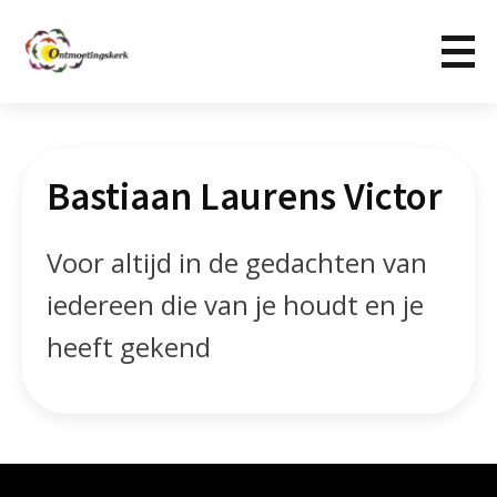
Bastiaan Laurens Victor
Voor altijd in de gedachten van
iedereen die van je houdt en je
heeft gekend